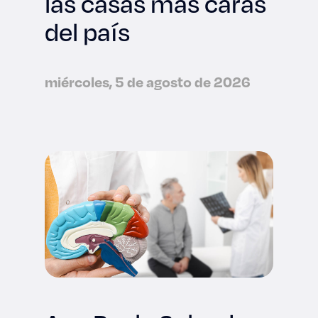
las casas más caras
del país
miércoles, 5 de agosto de 2026