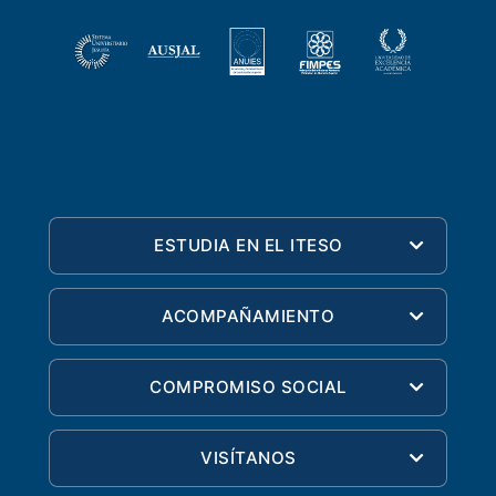
ESTUDIA EN EL ITESO
ACOMPAÑAMIENTO
COMPROMISO SOCIAL
VISÍTANOS