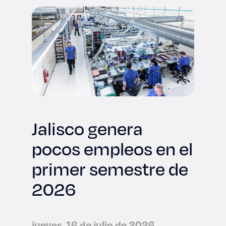
Jalisco genera
pocos empleos en el
primer semestre de
2026
jueves, 16 de julio de 2026