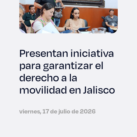
Presentan iniciativa
para garantizar el
derecho a la
movilidad en Jalisco
viernes, 17 de julio de 2026