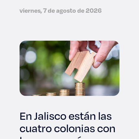
viernes, 7 de agosto de 2026
En Jalisco están las
cuatro colonias con