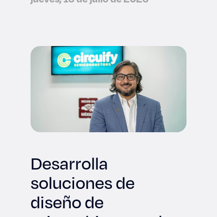
Desarrolla
soluciones de
diseño de