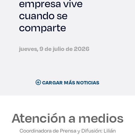
empresa vive
cuando se
comparte
jueves, 9 de julio de 2026
CARGAR MÁS NOTICIAS
Atención a medios
Coordinadora de Prensa y Difusión: Lilián