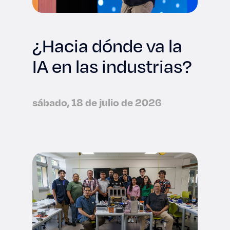
¿Hacia dónde va la
IA en las industrias?
sábado, 18 de julio de 2026