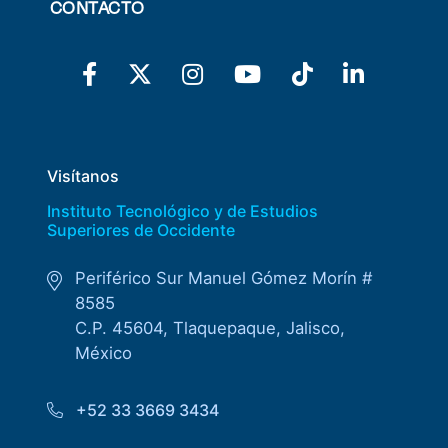
CONTACTO
Visítanos
Instituto Tecnológico y de Estudios
Superiores de Occidente
Periférico Sur Manuel Gómez Morín #
8585
C.P. 45604, Tlaquepaque, Jalisco,
México
+52 33 3669 3434