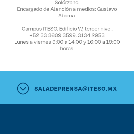
Solórzano.
Encargado de Atención a medios: Gustavo
Abarca.
Campus ITESO. Edificio W, tercer nivel.
+52 33 3669 3599, 3134 2953
Lunes a viernes 9:00 a 14:00 y 16:00 a 19:00
horas.
SALADEPRENSA@ITESO.MX