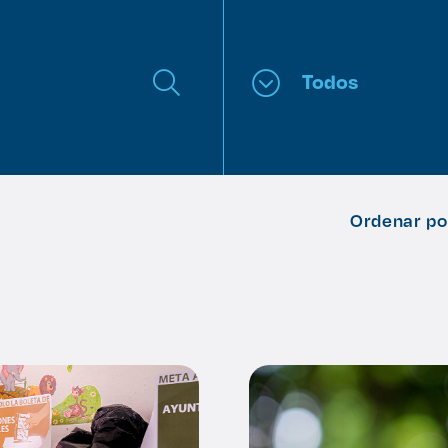
Todos
Ordenar po