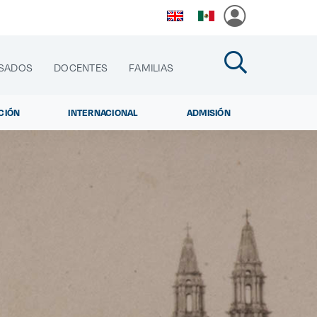
SADOS
DOCENTES
FAMILIAS
CIÓN
INTERNACIONAL
ADMISIÓN
cias