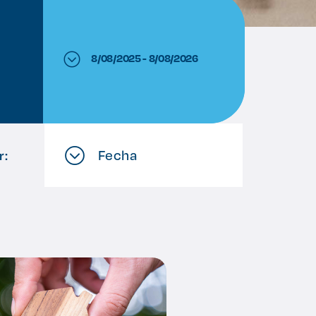
8/08/2025 - 8/08/2026
Fecha
r: