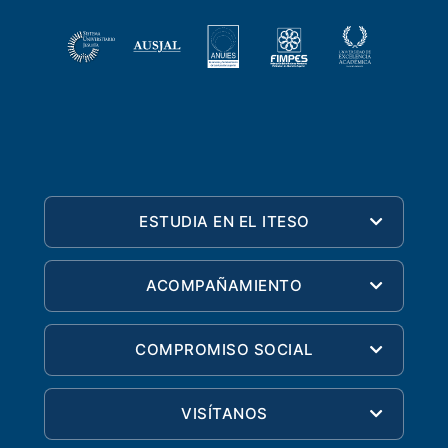
ESTUDIA EN EL ITESO
ACOMPAÑAMIENTO
COMPROMISO SOCIAL
VISÍTANOS