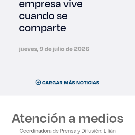
empresa vive
cuando se
comparte
jueves, 9 de julio de 2026
CARGAR MÁS NOTICIAS
Atención a medios
Coordinadora de Prensa y Difusión: Lilián