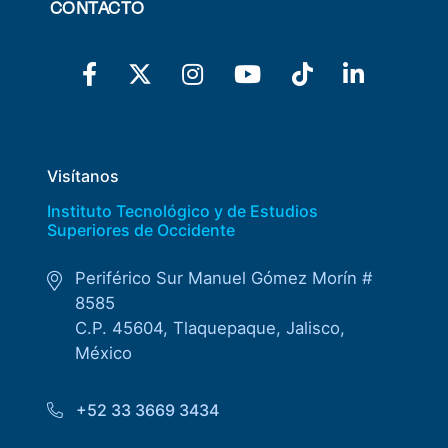
CONTACTO
Visítanos
Instituto Tecnológico y de Estudios
Superiores de Occidente
Periférico Sur Manuel Gómez Morín #
8585
C.P. 45604, Tlaquepaque, Jalisco,
México
+52 33 3669 3434