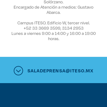
Solórzano.
Encargado de Atención a medios: Gustavo
Abarca.
Campus ITESO. Edificio W, tercer nivel.
+52 33 3669 3599, 3134 2953
Lunes a viernes 9:00 a 14:00 y 16:00 a 19:00
horas.
SALADEPRENSA@ITESO.MX