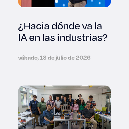
¿Hacia dónde va la
IA en las industrias?
sábado, 18 de julio de 2026