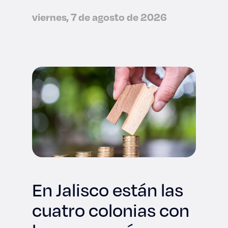
viernes, 7 de agosto de 2026
En Jalisco están las
cuatro colonias con