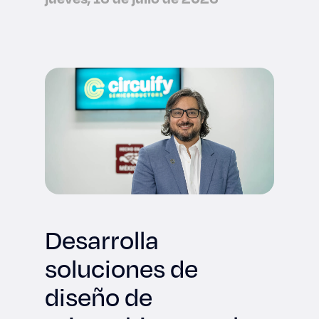
Desarrolla
soluciones de
diseño de