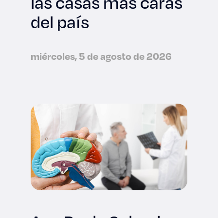
las casas más caras
del país
miércoles, 5 de agosto de 2026