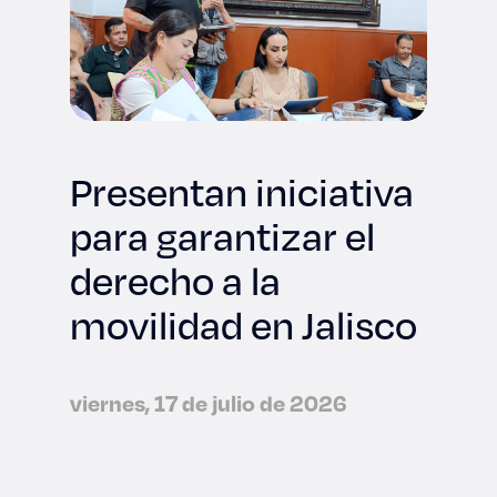
Presentan iniciativa
para garantizar el
derecho a la
movilidad en Jalisco
viernes, 17 de julio de 2026