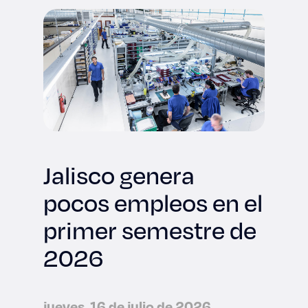
Jalisco genera
pocos empleos en el
primer semestre de
2026
jueves, 16 de julio de 2026