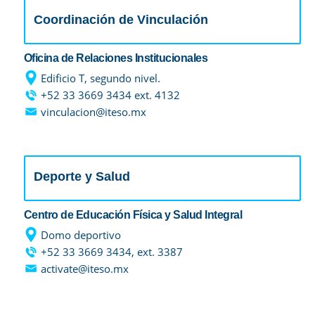
Coordinación de Vinculación
Oficina de Relaciones Institucionales
Edificio T, segundo nivel.
+52 33 3669 3434 ext. 4132
vinculacion@iteso.mx
Deporte y Salud
Centro de Educación Física y Salud Integral
Domo deportivo
+52 33 3669 3434, ext. 3387
activate@iteso.mx