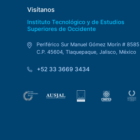
Visítanos
Instituto Tecnológico y de Estudios
Superiores de Occidente
Periférico Sur Manuel Gómez Morín # 8585
C.P. 45604, Tlaquepaque, Jalisco, México
+52 33 3669 3434