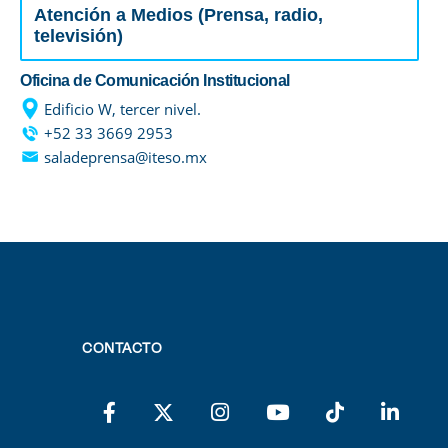
Atención a Medios (Prensa, radio,
televisión)
Oficina de Comunicación Institucional
Edificio W, tercer nivel.
+52 33 3669 2953
saladeprensa@iteso.mx
CONTACTO