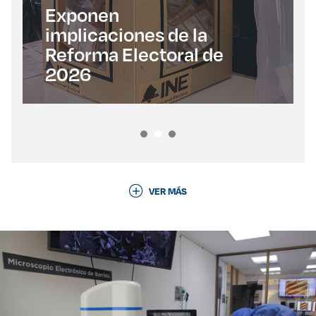
Exponen
implicaciones de la
Reforma Electoral de
2026
VER MÁS