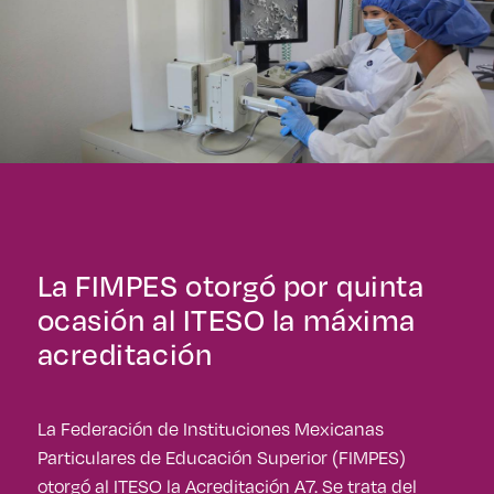
La FIMPES otorgó por quinta
ocasión al ITESO la máxima
acreditación
La Federación de Instituciones Mexicanas
Particulares de Educación Superior (FIMPES)
otorgó al ITESO la Acreditación A7. Se trata del