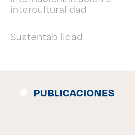
interculturalidad
Sustentabilidad
PUBLICACIONES