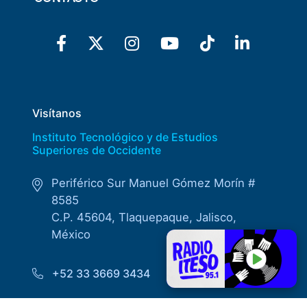
Visítanos
Instituto Tecnológico y de Estudios
Superiores de Occidente
Periférico Sur Manuel Gómez Morín #
8585
C.P. 45604, Tlaquepaque, Jalisco,
México
+52 33 3669 3434