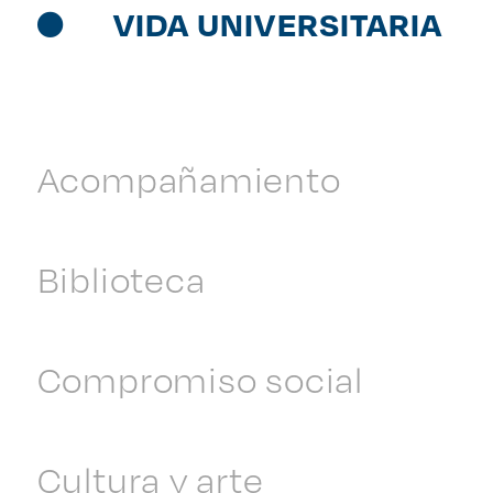
VIDA UNIVERSITARIA
Acompañamiento
Biblioteca
Compromiso social
Cultura y arte