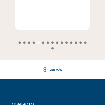
VER MÁS
CONTACTO