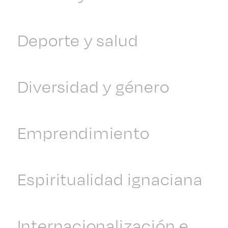
Deporte y salud
Diversidad y género
Emprendimiento
Espiritualidad ignaciana
Internacionalización e