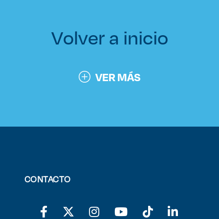
Volver a inicio
VER MÁS
CONTACTO