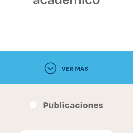
VER MÁS
Publicaciones