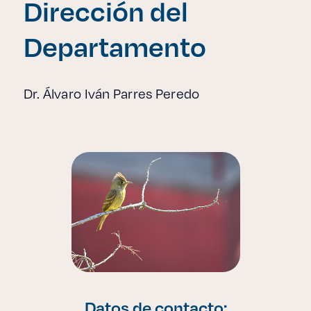
Dirección del
Departamento
Dr. Álvaro Iván Parres Peredo
Datos de contacto: