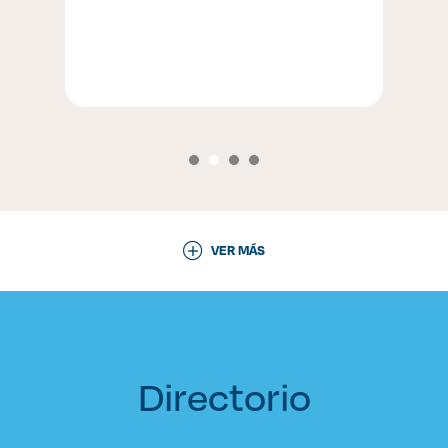
VER MÁS
Directorio