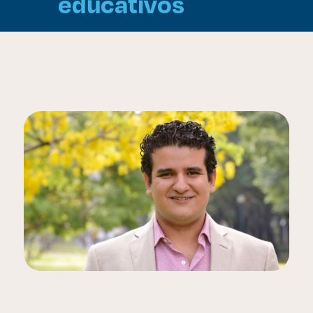
educativos