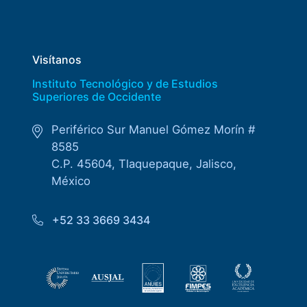
Visítanos
Instituto Tecnológico y de Estudios
Superiores de Occidente
Periférico Sur Manuel Gómez Morín #
8585
C.P. 45604, Tlaquepaque, Jalisco,
México
+52 33 3669 3434