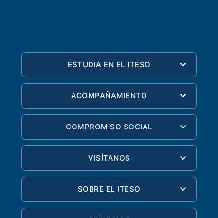
ESTUDIA EN EL ITESO
ACOMPAÑAMIENTO
COMPROMISO SOCIAL
VISÍTANOS
SOBRE EL ITESO