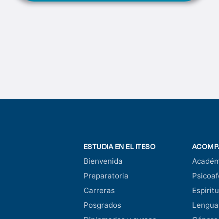
ESTUDIA EN EL ITESO
ACOMP
Bienvenida
Académ
Preparatoria
Psicoaf
Carreras
Espiritu
Posgrados
Lengua