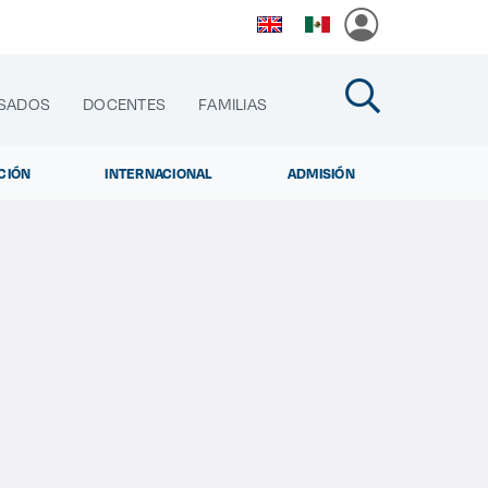
SADOS
DOCENTES
FAMILIAS
CIÓN
INTERNACIONAL
ADMISIÓN
cias