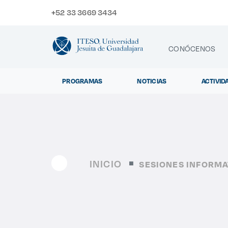
+52 33 3669 3434
CONÓCENOS
PROGRAMAS
NOTICIAS
ACTIVID
CONTACTO
Exp
INICIO
SESIONES INFORMA