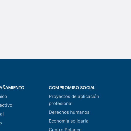
AÑAMIENTO
COMPROMISO SOCIAL
ico
Proyectos de aplicación
profesional
ectivo
Derechos humanos
al
Economía solidaria
s
Centro Polanco