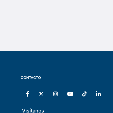
CONTACTO
Visítanos