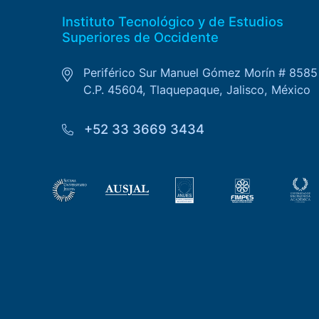
Instituto Tecnológico y de Estudios
Superiores de Occidente
Periférico Sur Manuel Gómez Morín # 8585
C.P. 45604, Tlaquepaque, Jalisco, México
+52 33 3669 3434