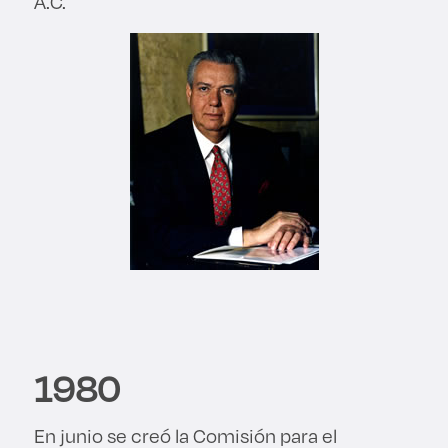
A.C.
1980
En junio se creó la Comisión para el