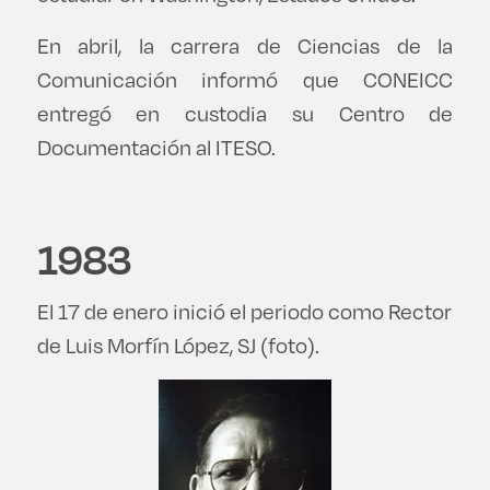
En abril, la carrera de Ciencias de la
Comunicación informó que CONEICC
entregó en custodia su Centro de
Documentación al ITESO.
1983
El 17 de enero inició el periodo como Rector
de Luis Morfín López, SJ (foto).