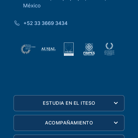
México
+52 33 3669 3434
ESTUDIA EN EL ITESO
ACOMPAÑAMIENTO