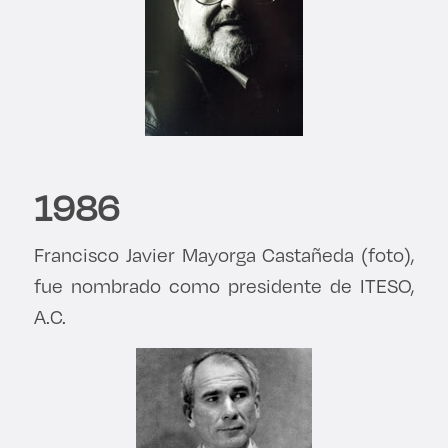
1986
Francisco Javier Mayorga Castañeda (foto),
fue nombrado como presidente de ITESO,
A.C.