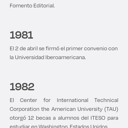
Fomento Editorial.
1981
El 2 de abril se firmó el primer convenio con
la Universidad Iberoamericana.
1982
El Center for International Technical
Corporation the American University (TAU)
otorgó 12 becas a alumnos del ITESO para
estudiar en Washington, Estados Unidos.