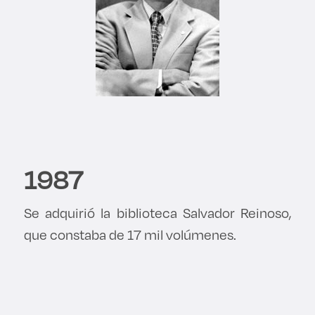
1987
Se adquirió la biblioteca Salvador Reinoso,
que constaba de 17 mil volúmenes.