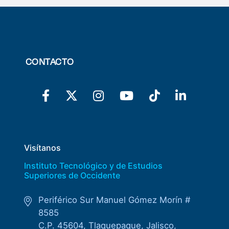
CONTACTO
Visítanos
Instituto Tecnológico y de Estudios
Superiores de Occidente
Periférico Sur Manuel Gómez Morín #
8585
C.P. 45604, Tlaquepaque, Jalisco,