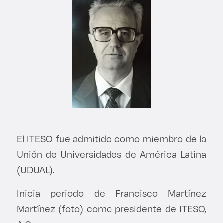
El ITESO fue admitido como miembro de la
Unión de Universidades de América Latina
(UDUAL).
Inicia periodo de Francisco Martínez
Martínez (foto) como presidente de ITESO,