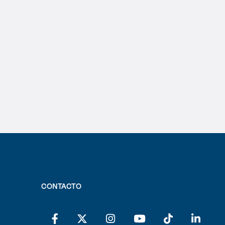
CONTACTO