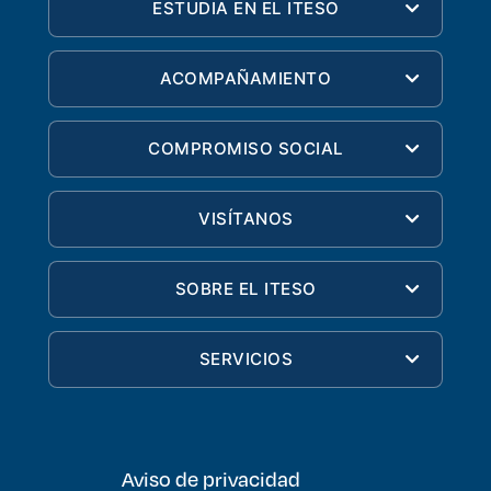
ESTUDIA EN EL ITESO
ACOMPAÑAMIENTO
COMPROMISO SOCIAL
VISÍTANOS
SOBRE EL ITESO
SERVICIOS
Aviso de privacidad