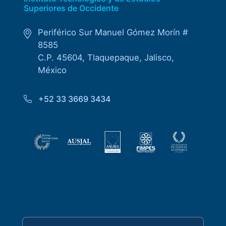
Superiores de Occidente
Periférico Sur Manuel Gómez Morín #
8585
C.P. 45604, Tlaquepaque, Jalisco,
México
+52 33 3669 3434