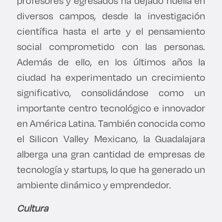
profesores y egresados ha dejado huella en
diversos campos, desde la investigación
científica hasta el arte y el pensamiento
social comprometido con las personas.
Además de ello, en los últimos años la
ciudad ha experimentado un crecimiento
significativo, consolidándose como un
importante centro tecnológico e innovador
en América Latina. También conocida como
el Silicon Valley Mexicano, la Guadalajara
alberga una gran cantidad de empresas de
tecnología y startups, lo que ha generado un
ambiente dinámico y emprendedor.
Cultura