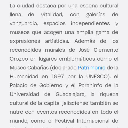
La ciudad destaca por una escena cultural
llena de vitalidad, con galerías de
vanguardia, espacios independientes y
museos que acogen una amplia gama de
expresiones artísticas. Además de los
reconocidos murales de José Clemente
Orozco en lugares emblemáticos como el
Museo Cabañas (declarado
Patrimonio
de la
Humanidad en 1997 por la UNESCO), el
Palacio de Gobierno y el Paraninfo de la
Universidad de Guadalajara, la riqueza
cultural de la capital jalisciense también se
nutre con eventos reconocidos en todo el
mundo, como el Festival Internacional de