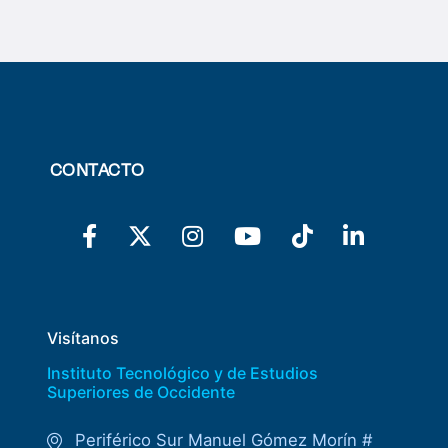
CONTACTO
Visítanos
Instituto Tecnológico y de Estudios
Superiores de Occidente
Periférico Sur Manuel Gómez Morín #