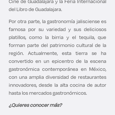
Cine de Guadalajara y la Feria Internacional
del Libro de Guadalajara.
Por otra parte, la gastronomía jalisciense es
famosa por su variedad y sus deliciosos
platillos, como la birria y el tequila, que
forman parte del patrimonio cultural de la
región. Actualmente, esta tierra se ha
convertido en un epicentro de la escena
gastronómica contemporánea en México,
con una amplia diversidad de restaurantes
innovadores, desde la alta cocina de autor
hasta los mercados gastronómicos.
¿Quieres conocer más?