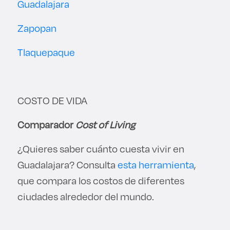
Guadalajara
Zapopan
Tlaquepaque
COSTO DE VIDA
Comparador
Cost of Living
¿Quieres saber cuánto cuesta vivir en
Guadalajara? Consulta
esta herramienta
,
que compara los costos de diferentes
ciudades alrededor del mundo.