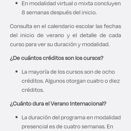
En modalidad virtual o mixta concluyen
8 semanas después del inicio.
Consulta en el calendario escolar las fechas
del inicio de verano y el detalle de cada
curso para ver su duración y modalidad.
¿De cuántos créditos son los cursos?
La mayoría de los cursos son de ocho
créditos. Algunos otorgan cuatro o diez
créditos.
¿Cuánto dura el Verano Internacional?
La duración del programa en modalidad
presencial es de cuatro semanas. En