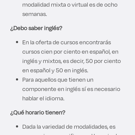
modalidad mixta o virtual es de ocho
semanas.
¿Debo saber inglés?
En la oferta de cursos encontrarás
cursos cien por ciento en español, en
inglés y mixtos, es decir, 50 por ciento
en español y 50 en inglés.
Para aquellos que tienen un
componente en inglés sí es necesario
hablar el idioma.
¿Qué horario tienen?
Dada la variedad de modalidades, es