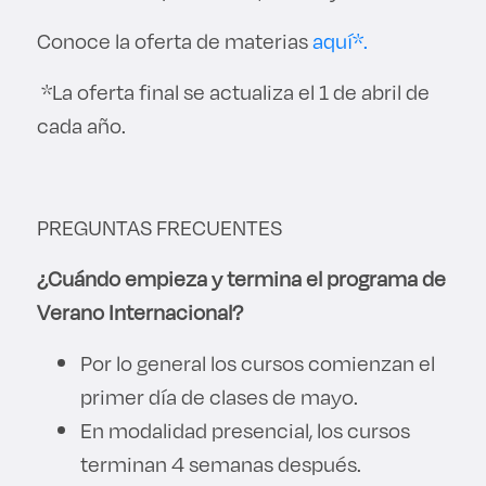
Conoce la oferta de materias
aquí*.
*La oferta final se actualiza el 1 de abril de
cada año.
PREGUNTAS FRECUENTES
¿Cuándo empieza y termina el programa de
Verano Internacional?
Por lo general los cursos comienzan el
primer día de clases de mayo.
En modalidad presencial, los cursos
terminan 4 semanas después.