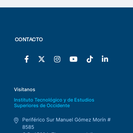
CONTACTO
Visítanos
Instituto Tecnológico y de Estudios
Superiores de Occidente
Periférico Sur Manuel Gómez Morín #
8585