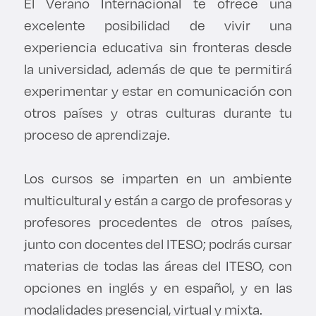
El Verano Internacional te ofrece una
Derecho
excelente posibilidad de vivir una
experiencia educativa sin fronteras desde
Prepa ITESO
la universidad, además de que te permitirá
experimentar y estar en comunicación con
Becas
otros países y otras culturas durante tu
Sustentabilidad
proceso de aprendizaje.
Los cursos se imparten en un ambiente
multicultural y están a cargo de profesoras y
profesores procedentes de otros países,
junto con docentes del ITESO; podrás cursar
materias de todas las áreas del ITESO, con
opciones en inglés y en español, y en las
modalidades presencial, virtual y mixta.