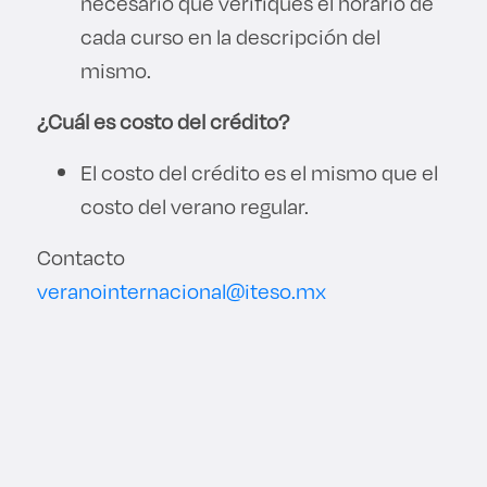
necesario que verifiques el horario de
cada curso en la descripción del
mismo.
¿Cuál es costo del crédito?
El costo del crédito es el mismo que el
costo del verano regular.
Contacto
veranointernacional@iteso.mx