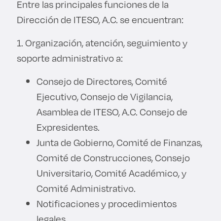
Entre las principales funciones de la
Dirección de ITESO, A.C. se encuentran:
1. Organización, atención, seguimiento y
soporte administrativo a:
Consejo de Directores, Comité
Ejecutivo, Consejo de Vigilancia,
Asamblea de ITESO, A.C. Consejo de
Expresidentes.
Junta de Gobierno, Comité de Finanzas,
Comité de Construcciones, Consejo
Universitario, Comité Académico, y
Comité Administrativo.
Notificaciones y procedimientos
legales.