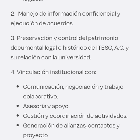
2. Manejo de información confidencial y
ejecución de acuerdos.
3. Preservación y control del patrimonio
documental legal e histórico de ITESO, A.C. y
su relación con la universidad.
4. Vinculación institucional con:
Comunicación, negociación y trabajo
colaborativo.
Asesoría y apoyo.
Gestión y coordinación de actividades.
Generación de alianzas, contactos y
proyecto