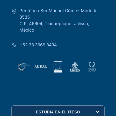
Periférico Sur Manuel Gómez Morín #
8585
C.P. 45604, Tlaquepaque, Jalisco,
México
+52 33 3669 3434
ESTUDIA EN EL ITESO