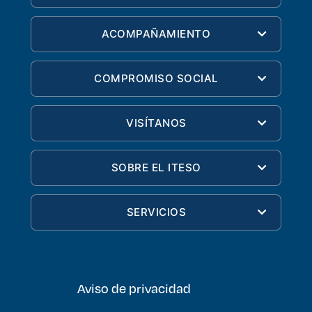
ACOMPAÑAMIENTO
COMPROMISO SOCIAL
VISÍTANOS
SOBRE EL ITESO
SERVICIOS
Aviso de privacidad