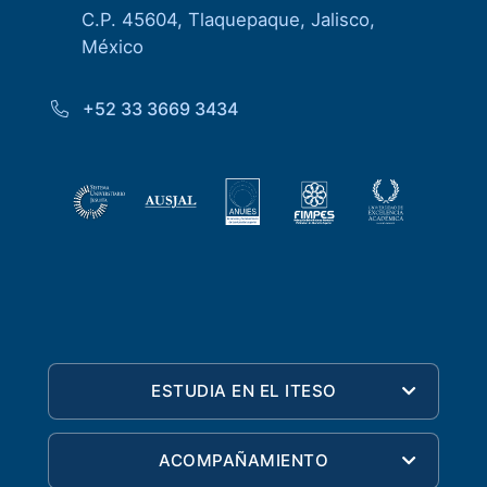
C.P. 45604, Tlaquepaque, Jalisco,
México
+52 33 3669 3434
ESTUDIA EN EL ITESO
ACOMPAÑAMIENTO