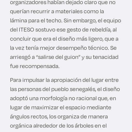
organizadores habían dejado claro que no
querían recurrir a materiales como la
lámina para el techo. Sin embargo, el equipo
del ITESO sostuvo ese gesto de rebeldía, al
concluir que era el diseño más ligero, que a
la vez tenía mejor desempeño técnico. Se
arriesgó a “salirse del guion” y su tenacidad
fue recompensada.
Para impulsar la apropiación del lugar entre
las personas del pueblo senegalés, el diseño
adoptó una morfología no racional que, en
lugar de maximizar el espacio mediante
ángulos rectos, los organiza de manera
orgánica alrededor de los árboles en el