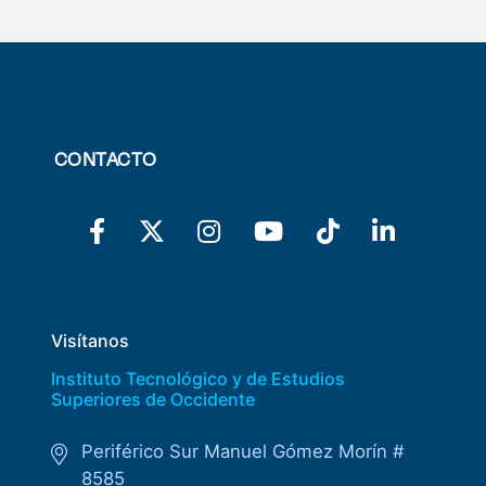
CONTACTO
Visítanos
Instituto Tecnológico y de Estudios
Superiores de Occidente
Periférico Sur Manuel Gómez Morín #
8585