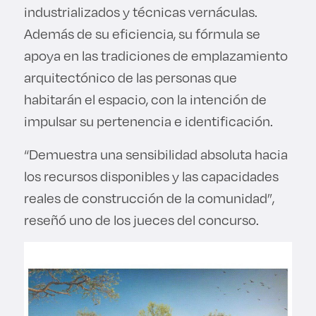
industrializados y técnicas vernáculas.
Además de su eficiencia, su fórmula se
apoya en las tradiciones de emplazamiento
arquitectónico de las personas que
habitarán el espacio, con la intención de
impulsar su pertenencia e identificación.
“Demuestra una sensibilidad absoluta hacia
los recursos disponibles y las capacidades
reales de construcción de la comunidad”,
reseñó uno de los jueces del concurso.