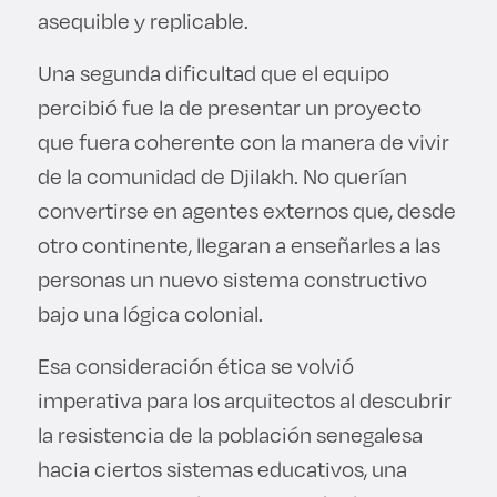
asequible y replicable.
Una segunda dificultad que el equipo
percibió fue la de presentar un proyecto
que fuera coherente con la manera de vivir
de la comunidad de Djilakh. No querían
convertirse en agentes externos que, desde
otro continente, llegaran a enseñarles a las
personas un nuevo sistema constructivo
bajo una lógica colonial.
Esa consideración ética se volvió
imperativa para los arquitectos al descubrir
la resistencia de la población senegalesa
hacia ciertos sistemas educativos, una