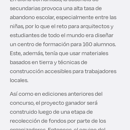
secundarias provoca una alta tasa de
abandono escolar, especialmente entre las
niñas, por lo que el reto para arquitectos y
estudiantes de todo el mundo era diseñar
un centro de formación para 160 alumnos.
Este, además, tenía que usar materiales
basados en tierra y técnicas de
construcción accesibles para trabajadores
locales.
Así como en ediciones anteriores del
concurso, el proyecto ganador será
construido luego de una etapa de
recolección de fondos por parte de los
organizadores. Entonces, el equipo del