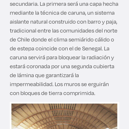
secundaria. La primera será una capa hecha
mediante la técnica de caruna, un sistema
aislante natural construido con barro y paja,
tradicional entre las comunidades del norte
de Chile donde el clima semiárido cálido o
de estepa coincide con el de Senegal. La
caruna servirá para bloquear la radiación y
estará coronada por una segunda cubierta
de lámina que garantizará la
impermeabilidad. Los muros se erguirán
con bloques de tierra comprimida.