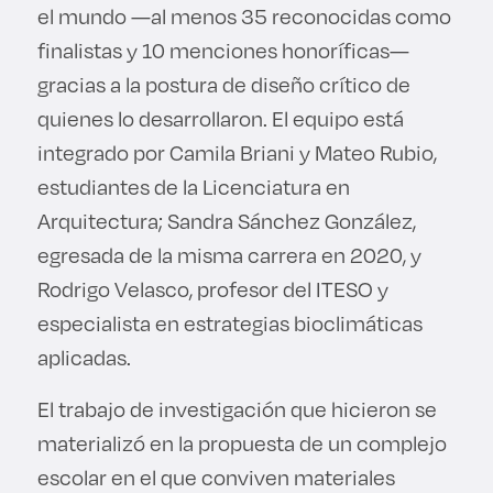
el mundo —al menos 35 reconocidas como
finalistas y 10 menciones honoríficas—
gracias a la postura de diseño crítico de
quienes lo desarrollaron. El equipo está
integrado por Camila Briani y Mateo Rubio,
estudiantes de la Licenciatura en
Arquitectura; Sandra Sánchez González,
egresada de la misma carrera en 2020, y
Rodrigo Velasco, profesor del ITESO y
especialista en estrategias bioclimáticas
aplicadas.
El trabajo de investigación que hicieron se
materializó en la propuesta de un complejo
escolar en el que conviven materiales