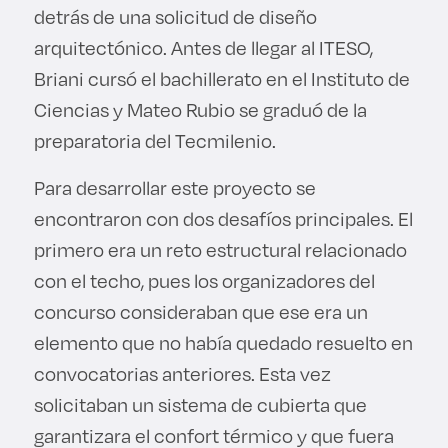
detrás de una solicitud de diseño
arquitectónico. Antes de llegar al ITESO,
Briani cursó el bachillerato en el Instituto de
Ciencias y Mateo Rubio se graduó de la
preparatoria del Tecmilenio.
Para desarrollar este proyecto se
encontraron con dos desafíos principales. El
primero era un reto estructural relacionado
con el techo, pues los organizadores del
concurso consideraban que ese era un
elemento que no había quedado resuelto en
convocatorias anteriores. Esta vez
solicitaban un sistema de cubierta que
garantizara el confort térmico y que fuera