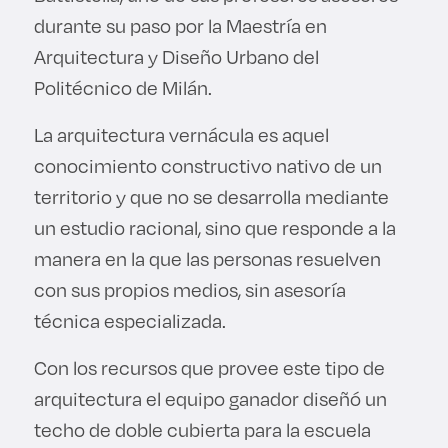
durante su paso por la Maestría en
Arquitectura y Diseño Urbano del
Politécnico de Milán.
La arquitectura vernácula es aquel
conocimiento constructivo nativo de un
territorio y que no se desarrolla mediante
un estudio racional, sino que responde a la
manera en la que las personas resuelven
con sus propios medios, sin asesoría
técnica especializada.
Con los recursos que provee este tipo de
arquitectura el equipo ganador diseñó un
techo de doble cubierta para la escuela