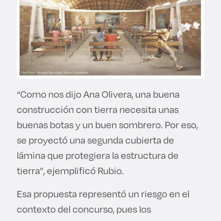
“Como nos dijo Ana Olivera, una buena
construcción con tierra necesita unas
buenas botas y un buen sombrero. Por eso,
se proyectó una segunda cubierta de
lámina que protegiera la estructura de
tierra”, ejemplificó Rubio.
Esa propuesta representó un riesgo en el
contexto del concurso, pues los