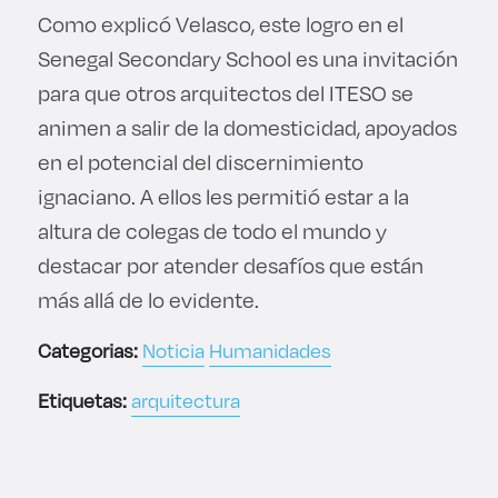
Como explicó Velasco, este logro en el
Senegal Secondary School es una invitación
para que otros arquitectos del ITESO se
animen a salir de la domesticidad, apoyados
en el potencial del discernimiento
ignaciano. A ellos les permitió estar a la
altura de colegas de todo el mundo y
destacar por atender desafíos que están
más allá de lo evidente.
Categorias:
Noticia
Humanidades
Etiquetas:
arquitectura