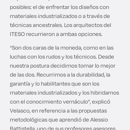
posibles: el de enfrentar los diseños con
materiales industrializados o a través de
técnicas ancestrales. Los arquitectos del
ITESO recurrieron a ambas opciones.
“Son dos caras de la moneda, como en las
luchas con los rudos y los técnicos. Desde
nuestra postura decidimos tomar lo mejor
de las dos. Recurrimos a la durabilidad, la
garantía y lo habilitantes que son los
materiales industrializados y los hibridamos
con el conocimiento vernáculo”, explicó
Velasco, en referencia a las propuestas
metodológicas que aprendió de Alessio
Battistella, uno de sus profesores asesores