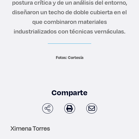
postura crítica y de un análisis del entorno,
Derecho
diseñaron un techo de doble cubierta en el
que combinaron materiales
Prepa ITESO
industrializados con técnicas vernáculas.
Becas
Sustentabilidad
Fotos: Cortesía
Comparte
Ximena Torres