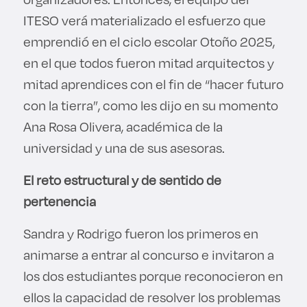
ITESO verá materializado el esfuerzo que
emprendió en el ciclo escolar Otoño 2025,
en el que todos fueron mitad arquitectos y
mitad aprendices con el fin de “hacer futuro
con la tierra”, como les dijo en su momento
Ana Rosa Olivera, académica de la
universidad y una de sus asesoras.
El reto estructural y de sentido de
pertenencia
Sandra y Rodrigo fueron los primeros en
animarse a entrar al concurso e invitaron a
los dos estudiantes porque reconocieron en
ellos la capacidad de resolver los problemas