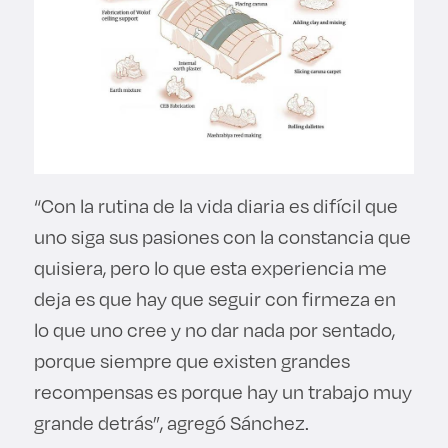
“Con la rutina de la vida diaria es difícil que
uno siga sus pasiones con la constancia que
quisiera, pero lo que esta experiencia me
deja es que hay que seguir con firmeza en
lo que uno cree y no dar nada por sentado,
porque siempre que existen grandes
recompensas es porque hay un trabajo muy
grande detrás”, agregó Sánchez.