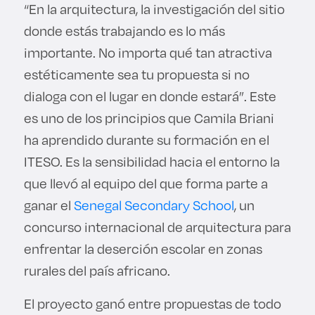
“En la arquitectura, la investigación del sitio
donde estás trabajando es lo más
importante. No importa qué tan atractiva
estéticamente sea tu propuesta si no
dialoga con el lugar en donde estará”. Este
es uno de los principios que Camila Briani
ha aprendido durante su formación en el
ITESO. Es la sensibilidad hacia el entorno la
que llevó al equipo del que forma parte a
ganar el
Senegal Secondary School
, un
concurso internacional de arquitectura para
enfrentar la deserción escolar en zonas
rurales del país africano.
El proyecto ganó entre propuestas de todo