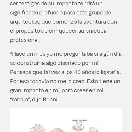
ser testigos de su impacto tendrá un
significado profundo para este grupo de
arquitectos, que comenzó la aventura con
el propósito de enriquecer su práctica
profesional.
“Hace un mes yo me preguntaba si algún día
se construiría algo diseñado por mí.
Pensaba que tal vez a los 45 años lo lograría.
Por eso todavía no me la creo. Esto tiene un
gran impacto en mí, para creer en mi
trabajo”, dijo Briani.