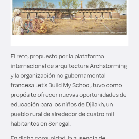
El reto, propuesto por la plataforma
internacional de arquitectura Archstorming
y la organización no gubernamental
francesa Let’s Build My School, tuvo como
propósito ofrecer nuevas oportunidades de
educación para los niños de Djilakh, un
pueblo rural de alrededor de cuatro mil
habitantes en Senegal.
En dicha comunidad, la ausencia de