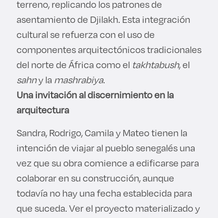
terreno, replicando los patrones de
asentamiento de Djilakh. Esta integración
cultural se refuerza con el uso de
componentes arquitectónicos tradicionales
del norte de África como el
takhtabush
, el
sahn
y la
mashrabiya
.
Una invitación al discernimiento en la
arquitectura
Sandra, Rodrigo, Camila y Mateo tienen la
intención de viajar al pueblo senegalés una
vez que su obra comience a edificarse para
colaborar en su construcción, aunque
todavía no hay una fecha establecida para
que suceda. Ver el proyecto materializado y