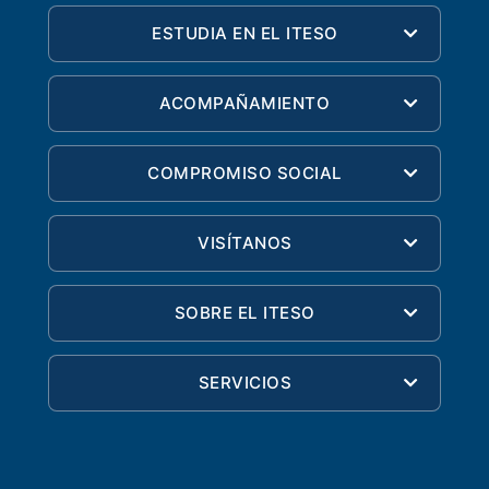
ESTUDIA EN EL ITESO
ACOMPAÑAMIENTO
COMPROMISO SOCIAL
VISÍTANOS
SOBRE EL ITESO
SERVICIOS