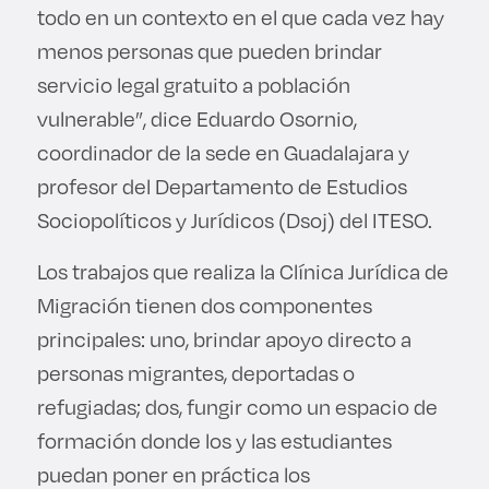
todo en un contexto en el que cada vez hay
menos personas que pueden brindar
servicio legal gratuito a población
vulnerable”, dice Eduardo Osornio,
coordinador de la sede en Guadalajara y
profesor del Departamento de Estudios
Sociopolíticos y Jurídicos (Dsoj) del ITESO.
Los trabajos que realiza la Clínica Jurídica de
Migración tienen dos componentes
principales: uno, brindar apoyo directo a
personas migrantes, deportadas o
refugiadas; dos, fungir como un espacio de
formación donde los y las estudiantes
puedan poner en práctica los