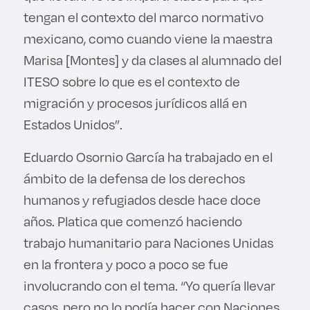
tengan el contexto del marco normativo
mexicano, como cuando viene la maestra
Marisa [Montes] y da clases al alumnado del
ITESO sobre lo que es el contexto de
migración y procesos jurídicos allá en
Estados Unidos”.
Eduardo Osornio García ha trabajado en el
ámbito de la defensa de los derechos
humanos y refugiados desde hace doce
años. Platica que comenzó haciendo
trabajo humanitario para Naciones Unidas
en la frontera y poco a poco se fue
involucrando con el tema. “Yo quería llevar
casos, pero no lo podía hacer con Naciones