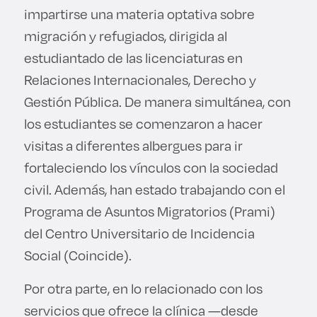
impartirse una materia optativa sobre
migración y refugiados, dirigida al
estudiantado de las licenciaturas en
Relaciones Internacionales, Derecho y
Gestión Pública. De manera simultánea, con
los estudiantes se comenzaron a hacer
visitas a diferentes albergues para ir
fortaleciendo los vínculos con la sociedad
civil. Además, han estado trabajando con el
Programa de Asuntos Migratorios (Prami)
del Centro Universitario de Incidencia
Social (Coincide).
Por otra parte, en lo relacionado con los
servicios que ofrece la clínica —desde