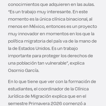
conocimientos que adquieren en las aulas.
“Es un trabajo muy interesante. En este
momento es la única clínica binacional, al
menos en México, entonces es un proyecto
muy innovador en momentos en los que la
política migratoria del país va de la mano de
la de Estados Unidos. Es un trabajo
importante para proteger los derechos de
una población tan vulnerable”, explica
Osornio García.
En lo que tiene que ver con la formación de
estudiantes, el coordinador de la Clínica
Jurídica de Migración explica que en el
semestre Primavera 2026 comenzó a