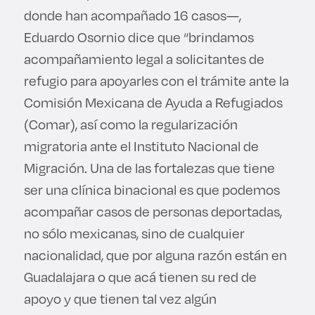
donde han acompañado 16 casos—,
Eduardo Osornio dice que “brindamos
acompañamiento legal a solicitantes de
refugio para apoyarles con el trámite ante la
Comisión Mexicana de Ayuda a Refugiados
(Comar), así como la regularización
migratoria ante el Instituto Nacional de
Migración. Una de las fortalezas que tiene
ser una clínica binacional es que podemos
acompañar casos de personas deportadas,
no sólo mexicanas, sino de cualquier
nacionalidad, que por alguna razón están en
Guadalajara o que acá tienen su red de
apoyo y que tienen tal vez algún