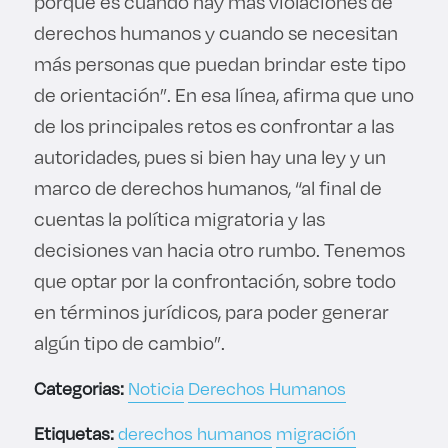
porque es cuando hay más violaciones de
derechos humanos y cuando se necesitan
más personas que puedan brindar este tipo
de orientación”. En esa línea, afirma que uno
de los principales retos es confrontar a las
autoridades, pues si bien hay una ley y un
marco de derechos humanos, “al final de
cuentas la política migratoria y las
decisiones van hacia otro rumbo. Tenemos
que optar por la confrontación, sobre todo
en términos jurídicos, para poder generar
algún tipo de cambio”.
Categorias:
Noticia
Derechos Humanos
Etiquetas:
derechos humanos
migración