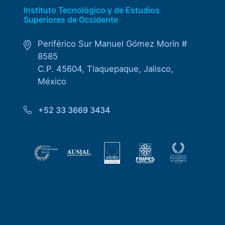
Instituto Tecnológico y de Estudios
Superiores de Occidente
Periférico Sur Manuel Gómez Morín #
8585
C.P. 45604, Tlaquepaque, Jalisco,
México
+52 33 3669 3434