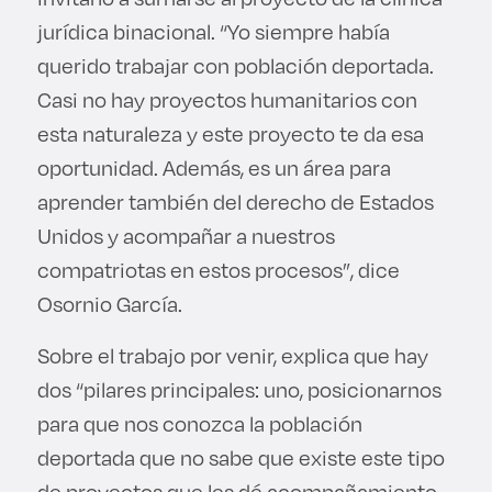
jurídica binacional. “Yo siempre había
querido trabajar con población deportada.
Casi no hay proyectos humanitarios con
esta naturaleza y este proyecto te da esa
oportunidad. Además, es un área para
aprender también del derecho de Estados
Unidos y acompañar a nuestros
compatriotas en estos procesos”, dice
Osornio García.
Sobre el trabajo por venir, explica que hay
dos “pilares principales: uno, posicionarnos
para que nos conozca la población
deportada que no sabe que existe este tipo
de proyectos que les dé acompañamiento