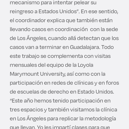
mecanismo para intentar pelear su
reingreso a Estados Unidos”. En ese sentido,
el coordinador explica que también están
llevando casos en coordinación con la sede
de Los Ángeles, cuando allá detectan que los
casos van a terminar en Guadalajara. Todo
este trabajo se complementa con visitas
mensuales del equipo de la Loyola
Marymount University, así como con la
participación en redes de clínicas y en foros
de escuelas de derecho en Estado Unidos.
“Este año hemos tenido participación en
tres espacios y también visitamos la clínica
en Los Ángeles para replicar la metodología
que llevan. Yo les impartí clases para que