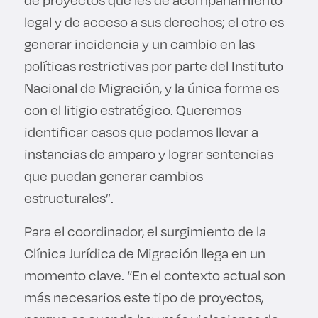
legal y de acceso a sus derechos; el otro es
generar incidencia y un cambio en las
políticas restrictivas por parte del Instituto
Nacional de Migración, y la única forma es
con el litigio estratégico. Queremos
identificar casos que podamos llevar a
instancias de amparo y lograr sentencias
que puedan generar cambios
estructurales”.
Para el coordinador, el surgimiento de la
Clínica Jurídica de Migración llega en un
momento clave. “En el contexto actual son
más necesarios este tipo de proyectos,