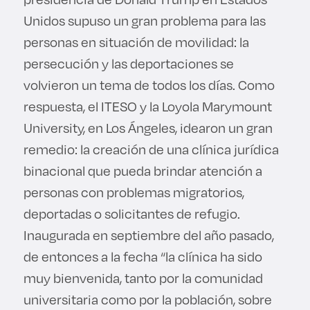
Unidos supuso un gran problema para las
personas en situación de movilidad: la
persecución y las deportaciones se
volvieron un tema de todos los días. Como
respuesta, el ITESO y la Loyola Marymount
University, en Los Ángeles, idearon un gran
remedio: la creación de una clínica jurídica
binacional que pueda brindar atención a
personas con problemas migratorios,
deportadas o solicitantes de refugio.
Inaugurada en septiembre del año pasado,
de entonces a la fecha “la clínica ha sido
muy bienvenida, tanto por la comunidad
universitaria como por la población, sobre