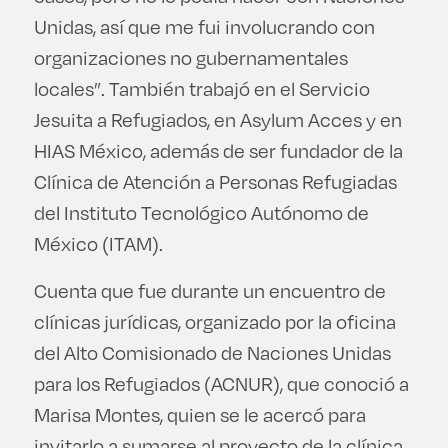
Unidas, así que me fui involucrando con
organizaciones no gubernamentales
locales”. También trabajó en el Servicio
Jesuita a Refugiados, en Asylum Acces y en
HIAS México, además de ser fundador de la
Clínica de Atención a Personas Refugiadas
del Instituto Tecnológico Autónomo de
México (ITAM).
Cuenta que fue durante un encuentro de
clínicas jurídicas, organizado por la oficina
del Alto Comisionado de Naciones Unidas
para los Refugiados (ACNUR), que conoció a
Marisa Montes, quien se le acercó para
invitarlo a sumarse al proyecto de la clínica