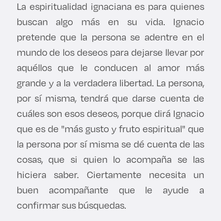
La espiritualidad ignaciana es para quienes
buscan algo más en su vida. Ignacio
pretende que la persona se adentre en el
mundo de los deseos para dejarse llevar por
aquéllos que le conducen al amor más
grande y a la verdadera libertad. La persona,
por sí misma, tendrá que darse cuenta de
cuáles son esos deseos, porque dirá Ignacio
que es de "más gusto y fruto espiritual" que
la persona por sí misma se dé cuenta de las
cosas, que si quien lo acompaña se las
hiciera saber. Ciertamente necesita un
buen acompañante que le ayude a
confirmar sus búsquedas.