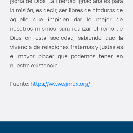
gloria de Dios. La libertad ignaciana es para
la misión, es decir, ser libres de ataduras de
aquello que impiden dar lo mejor de
nosotros mismos para realizar el reino de
Dios en esta sociedad, sabiendo que la
vivencia de relaciones fraternas y justas es
el mayor placer que podemos tener en
nuestra existencia.
Fuente:
https://www.sjmex.org/