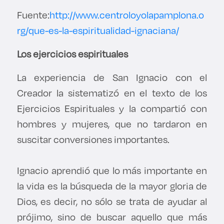
Fuente:
http://www.centroloyolapamplona.o
rg/que-es-la-espiritualidad-ignaciana/
Los ejercicios espirituales
La experiencia de San Ignacio con el
Creador la sistematizó en el texto de los
Ejercicios Espirituales y la compartió con
hombres y mujeres, que no tardaron en
suscitar conversiones importantes.
Ignacio aprendió que lo más importante en
la vida es la búsqueda de la mayor gloria de
Dios, es decir, no sólo se trata de ayudar al
prójimo, sino de buscar aquello que más