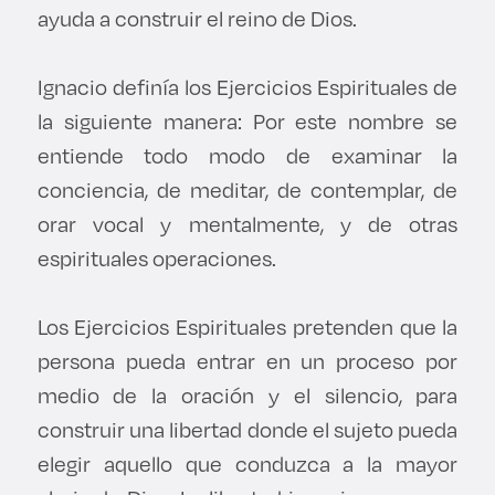
ayuda a construir el reino de Dios.
Ignacio definía los Ejercicios Espirituales de
la siguiente manera: Por este nombre se
entiende todo modo de examinar la
conciencia, de meditar, de contemplar, de
orar vocal y mentalmente, y de otras
espirituales operaciones.
Los Ejercicios Espirituales pretenden que la
persona pueda entrar en un proceso por
medio de la oración y el silencio, para
construir una libertad donde el sujeto pueda
elegir aquello que conduzca a la mayor