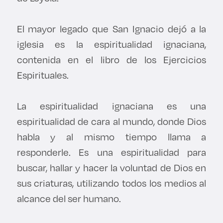
El mayor legado que San Ignacio dejó a la
iglesia es la espiritualidad ignaciana,
contenida en el libro de los Ejercicios
Espirituales.
La espiritualidad ignaciana es una
espiritualidad de cara al mundo, donde Dios
habla y al mismo tiempo llama a
responderle. Es una espiritualidad para
buscar, hallar y hacer la voluntad de Dios en
sus criaturas, utilizando todos los medios al
alcance del ser humano.