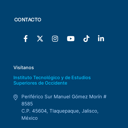
CONTACTO
Visítanos
Instituto Tecnológico y de Estudios
Superiores de Occidente
Periférico Sur Manuel Gómez Morín #
8585
C.P. 45604, Tlaquepaque, Jalisco,
México