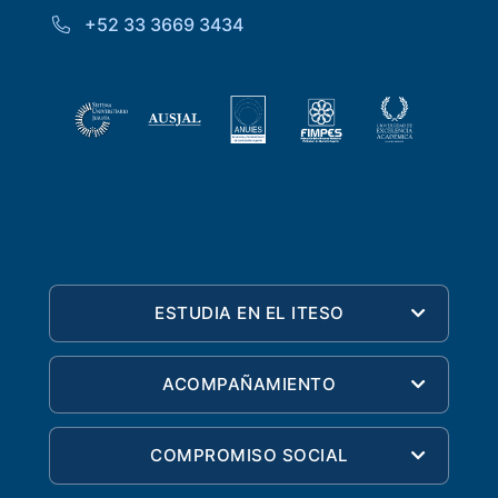
+52 33 3669 3434
ESTUDIA EN EL ITESO
ACOMPAÑAMIENTO
COMPROMISO SOCIAL