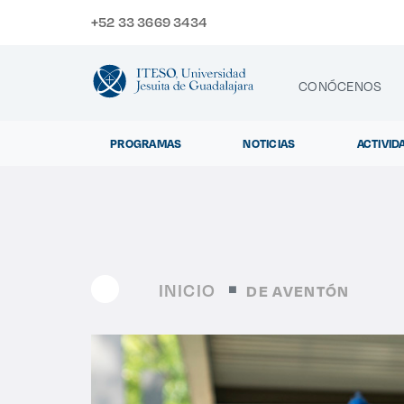
+52 33 3669 3434
CONÓCENOS
PROGRAMAS
NOTICIAS
ACTIVID
CONTACTO
Exp
INICIO
DE AVENTÓN