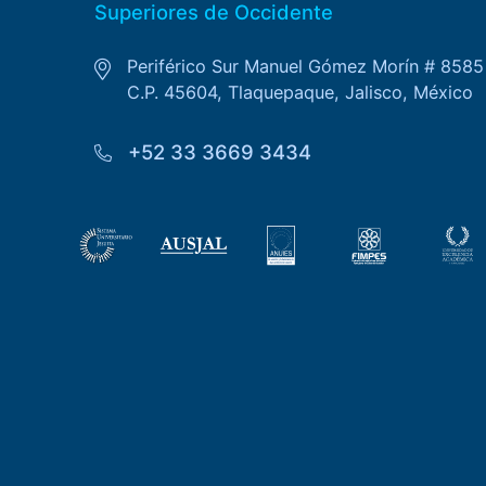
Superiores de Occidente
Periférico Sur Manuel Gómez Morín # 8585
C.P. 45604, Tlaquepaque, Jalisco, México
+52 33 3669 3434