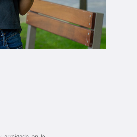
 arraigada en la