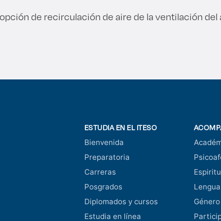
 opción de recirculación de aire de la ventilación del 
ESTUDIA EN EL ITESO
ACOMP
Bienvenida
Académ
Preparatoria
Psicoaf
Carreras
Espiritu
Posgrados
Lengua
Diplomados y cursos
Género
Estudia en línea
Partici