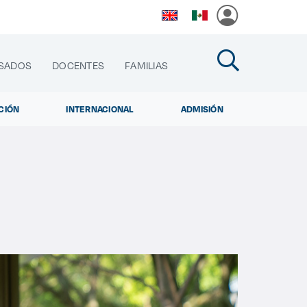
SADOS
DOCENTES
FAMILIAS
CIÓN
INTERNACIONAL
ADMISIÓN
cias