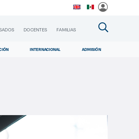
SADOS
DOCENTES
FAMILIAS
CIÓN
INTERNACIONAL
ADMISIÓN
cias