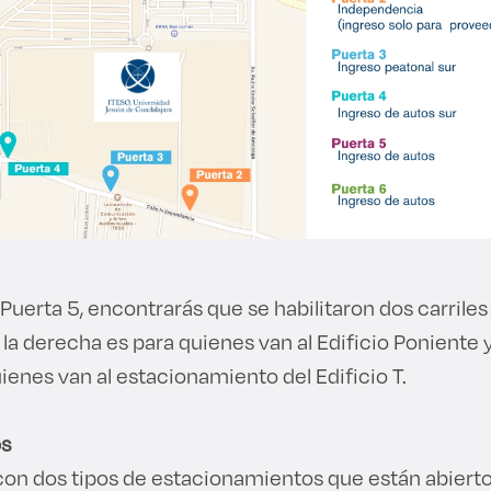
 Puerta 5, encontrarás que se habilitaron dos carriles 
 la derecha es para quienes van al Edificio Poniente y
ienes van al estacionamiento del Edificio T.
s
con dos tipos de estacionamientos que están abierto