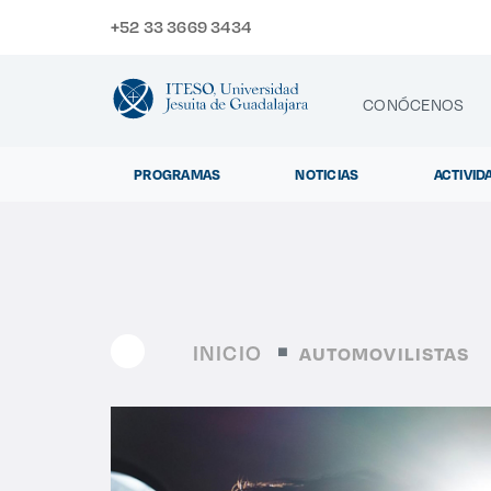
+52 33 3669 3434
CONÓCENOS
PROGRAMAS
NOTICIAS
ACTIVID
CONTACTO
Exp
INICIO
AUTOMOVILISTAS