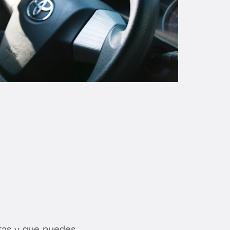
stas y que puedes