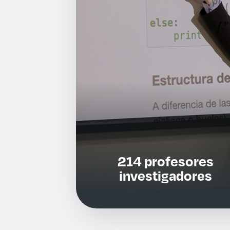
214 profesores
investigadores