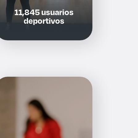
11,845 usuarios
deportivos