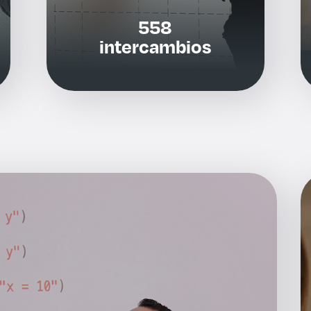
558
intercambios