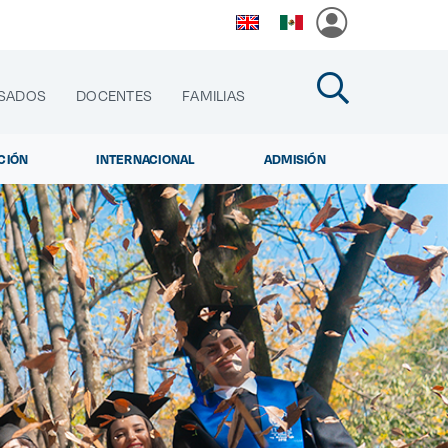
SADOS
DOCENTES
FAMILIAS
CIÓN
INTERNACIONAL
ADMISIÓN
cias