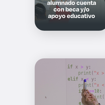
alumnado cuenta
con beca y/o
apoyo educativo