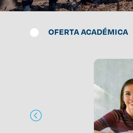
OFERTA ACADÉMICA