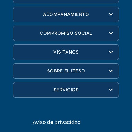
ACOMPAÑAMIENTO
COMPROMISO SOCIAL
VISÍTANOS
SOBRE EL ITESO
SERVICIOS
Aviso de privacidad