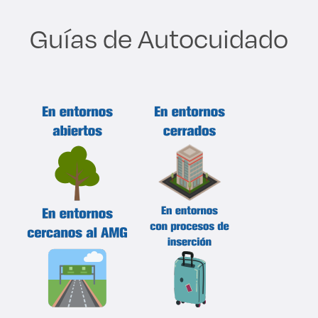
Guías de Autocuidado