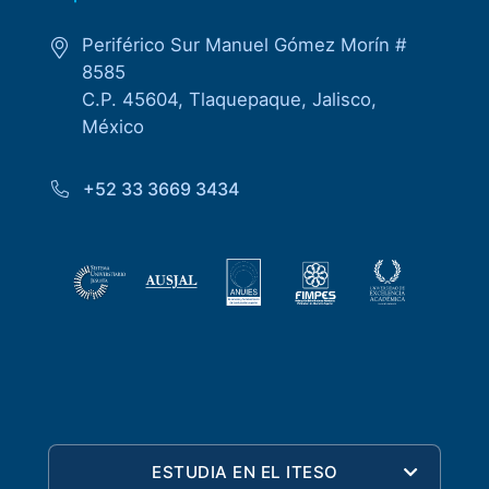
Periférico Sur Manuel Gómez Morín #
8585
C.P. 45604, Tlaquepaque, Jalisco,
México
+52 33 3669 3434
ESTUDIA EN EL ITESO