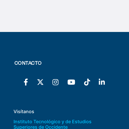
CONTACTO
Visítanos
Instituto Tecnológico y de Estudios
Superiores de Occidente