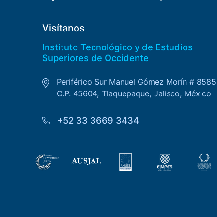
Visítanos
Instituto Tecnológico y de Estudios
Superiores de Occidente
Periférico Sur Manuel Gómez Morín # 8585
C.P. 45604, Tlaquepaque, Jalisco, México
+52 33 3669 3434