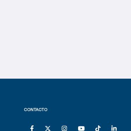
CONTACTO