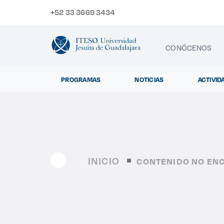
+52 33 3669 3434
CONÓCENOS
PROGRAMAS
NOTICIAS
ACTIVID
CONTACTO
Exp
INICIO
CONTENIDO NO EN