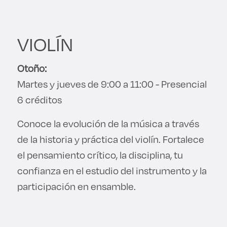
VIOLÍN
Otoño:
Martes y jueves de 9:00 a 11:00 - Presencial
6 créditos
Conoce la evolución de la música a través
de la historia y práctica del violín. Fortalece
el pensamiento crítico, la disciplina, tu
confianza en el estudio del instrumento y la
participación en ensamble.