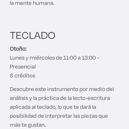
la mente humana.
TECLADO
Otoño:
Lunes y miércoles de 11:00 a 13:00 -
Presencial
8 créditos
Descubre este instrumento por medio del
análisis y la práctica de la lecto-escritura
aplicada al teclado, lo que te dará la
posibilidad de interpretar las piezas que
más te gustan.