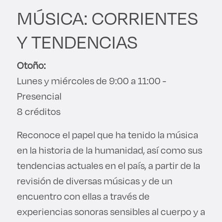
MÚSICA: CORRIENTES
Y TENDENCIAS
Otoño:
Lunes y miércoles de 9:00 a 11:00 -
Presencial
8 créditos
Reconoce el papel que ha tenido la música
en la historia de la humanidad, así como sus
tendencias actuales en el país, a partir de la
revisión de diversas músicas y de un
encuentro con ellas a través de
experiencias sonoras sensibles al cuerpo y a