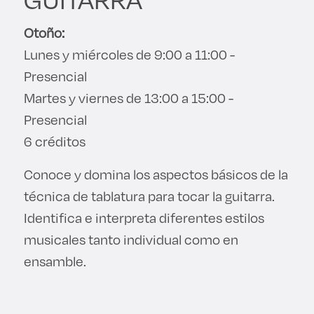
Otoño:
Lunes y miércoles de 9:00 a 11:00 -
Presencial
Martes y viernes de 13:00 a 15:00 -
Presencial
6 créditos
Conoce y domina los aspectos básicos de la
técnica de tablatura para tocar la guitarra.
Identifica e interpreta diferentes estilos
musicales tanto individual como en
ensamble.