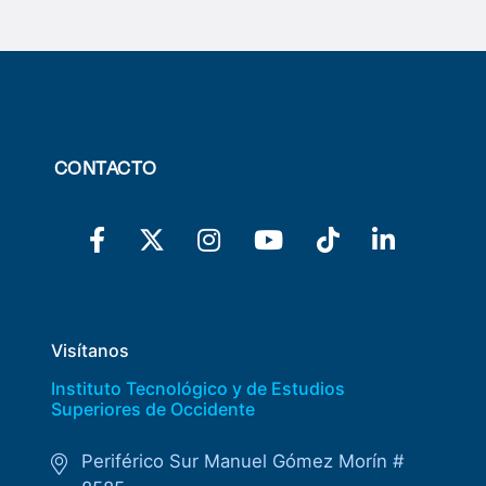
CONTACTO
Visítanos
Instituto Tecnológico y de Estudios
Superiores de Occidente
Periférico Sur Manuel Gómez Morín #